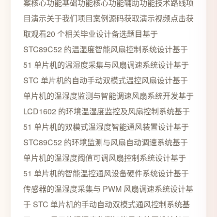
案核心功能基础功能核心功能辅助功能技术路线项
目演示关于我们项目案例源码获取演示视频点击获
取观看20 个相关毕业设计备选题目基于
STC89C52 的温湿度智能风扇控制系统设计基于
51 单片机的温湿度采集与风扇调速系统设计基于
STC 单片机的自动手动双模式温控风扇设计基于
单片机的温湿度监测与智能调速风扇系统开发基于
LCD1602 的环境温湿度监控及风扇控制系统基于
51 单片机的双模式温湿度智能通风装置设计基于
STC89C52 的环境监测与风扇自动调速系统基于
单片机的温湿度阈值可调风扇控制系统设计基于
51 单片机的智能温控通风设备硬件系统设计基于
传感器的温湿度采集与 PWM 风扇调速系统设计基
于 STC 单片机的手动自动双模式通风控制系统基