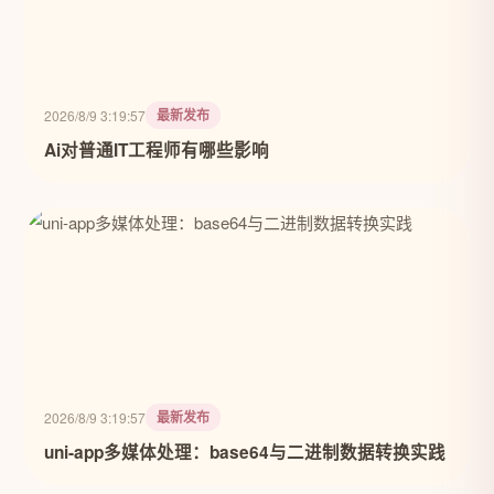
最新发布
2026/8/9 3:19:57
Ai对普通IT工程师有哪些影响
最新发布
2026/8/9 3:19:57
uni-app多媒体处理：base64与二进制数据转换实践