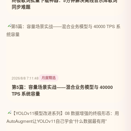
终极歌词批量下载神器：5分钟解决离线音乐库歌词
同步难题
月度精选
2026/8/8 7:11:48
第5篇：容量场景实战——混合业务模型与 40000
TPS 系统容量