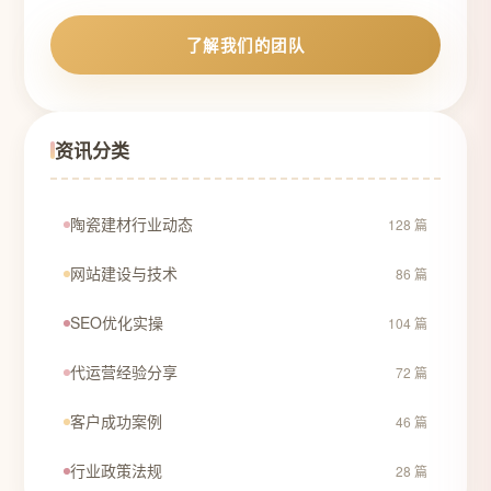
了解我们的团队
资讯分类
陶瓷建材行业动态
128 篇
网站建设与技术
86 篇
SEO优化实操
104 篇
代运营经验分享
72 篇
客户成功案例
46 篇
行业政策法规
28 篇