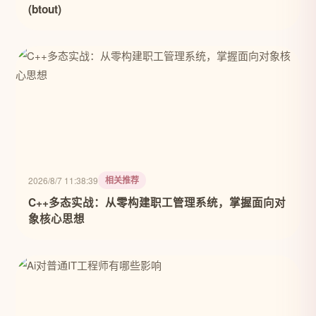
(btout)
相关推荐
2026/8/7 11:38:39
C++多态实战：从零构建职工管理系统，掌握面向对
象核心思想