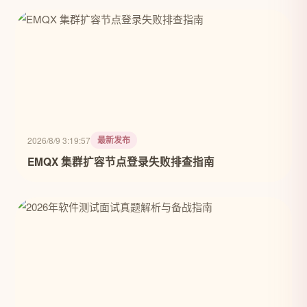
最新发布
2026/8/9 3:19:57
EMQX 集群扩容节点登录失败排查指南