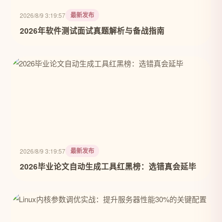
最新发布
2026/8/9 3:19:57
2026年软件测试面试真题解析与备战指南
最新发布
2026/8/9 3:19:57
2026毕业论文自动生成工具红黑榜：选错真会延毕