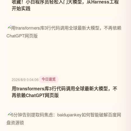
收藏！小白程序员轻松入门大模型，从Harness工程
开始实践
今日速览
2026/8/9 0:04:06
用transformers库3行代码调用全球最新大模型，不
再依赖ChatGPT网页版