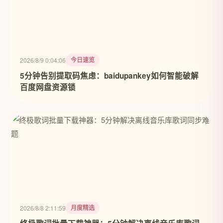
今日速览
2026/8/9 0:04:06
5分钟告别提取码焦虑：baidupankey如何智能破解
百度网盘资源锁
月度精选
2026/8/8 2:11:59