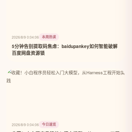
本周热读
2026/8/9 0:04:06
5分钟告别提取码焦虑：baidupankey如何智能破解
百度网盘资源锁
今日速览
2026/8/9 0:04:06