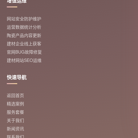
增值运维
网站安全防护维护
运营数据统计分析
陶瓷产品内容更新
建材企业线上获客
官网BUG故障修复
建材网站SEO运维
快速导航
返回首页
精选案例
服务套餐
关于我们
新闻资讯
联系我们