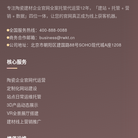
专注陶瓷建材企业官网全案托管代运营12年，「建站 + 托管 + 营
销 + 数据」四位一体，让您的官网真正成为线上获客机器。
全国服务热线：400-888-0088
商务合作邮箱：business@rwkt.cn
公司地址：北京市朝阳区建国路88号SOHO现代城A座1208
核心服务
陶瓷企业官网代运营
定制化网站建设
站点日常运维托管
3D产品动态展示
VR全景展厅搭建
建材线上营销推广