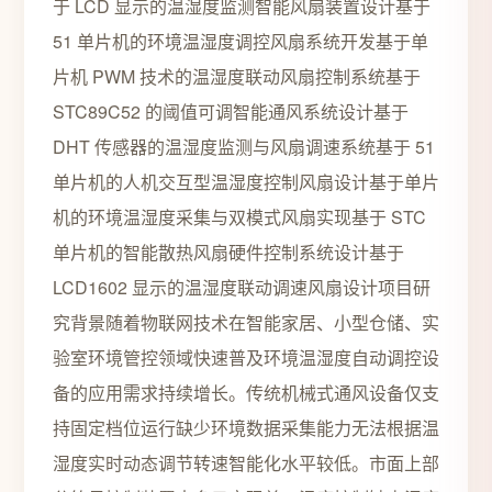
于 LCD 显示的温湿度监测智能风扇装置设计基于
51 单片机的环境温湿度调控风扇系统开发基于单
片机 PWM 技术的温湿度联动风扇控制系统基于
STC89C52 的阈值可调智能通风系统设计基于
DHT 传感器的温湿度监测与风扇调速系统基于 51
单片机的人机交互型温湿度控制风扇设计基于单片
机的环境温湿度采集与双模式风扇实现基于 STC
单片机的智能散热风扇硬件控制系统设计基于
LCD1602 显示的温湿度联动调速风扇设计项目研
究背景随着物联网技术在智能家居、小型仓储、实
验室环境管控领域快速普及环境温湿度自动调控设
备的应用需求持续增长。传统机械式通风设备仅支
持固定档位运行缺少环境数据采集能力无法根据温
湿度实时动态调节转速智能化水平较低。市面上部