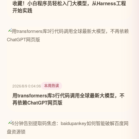
收藏！小白程序员轻松入门大模型，从Harness工程
开始实践
本周热读
2026/8/9 0:04:06
用transformers库3行代码调用全球最新大模型，不
再依赖ChatGPT网页版