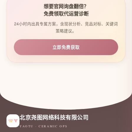
想要官网询盘翻倍？
免费领取代运营诊断
24小时内出具专属方案，含现状分析、竞品对标、关键词
策略建议。
立即免费获取
北京尧图网络科技有限公司
YAOTU · CERAMIC OPS