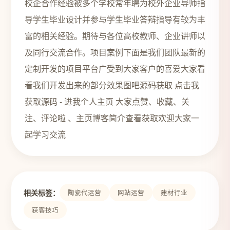
校企合作经验被多个学校常年聘为校外企业导师指
导学生毕业设计并参与学生毕业答辩指导有较为丰
富的相关经验。期待与各位高校教师、企业讲师以
及同行交流合作。项目案例下面是我们团队最新的
定制开发的项目平台广受到大家客户的喜爱大家看
看我们开发出来的部分效果图吧源码获取 点击我
获取源码 - 进我个人主页 大家点赞、收藏、关
注、评论啦 、主页博客简介查看获取欢迎大家一
起学习交流
相关标签：
陶瓷代运营
网站运营
建材行业
获客技巧