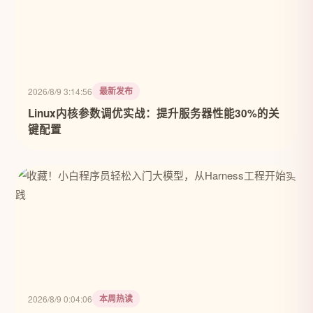
最新发布
2026/8/9 3:14:56
Linux内核参数调优实战：提升服务器性能30%的关
键配置
本周热读
2026/8/9 0:04:06