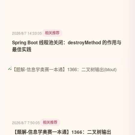
相关推荐
2026/8/7 14:33:05
Spring Boot 线程池关闭：destroyMethod 的作用与
最佳实践
相关推荐
2026/8/7 7:50:05
【题解-信息学奥赛一本通】1366：二叉树输出