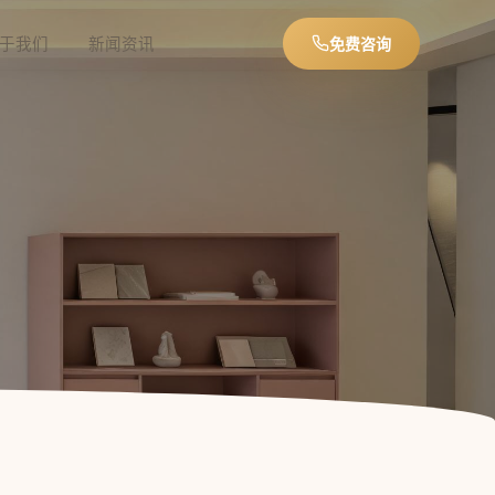
于我们
新闻资讯
免费咨询