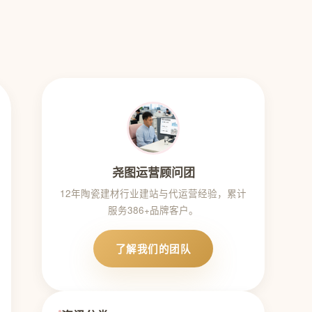
尧图运营顾问团
12年陶瓷建材行业建站与代运营经验，累计
服务386+品牌客户。
了解我们的团队