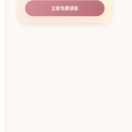
立即免费获取