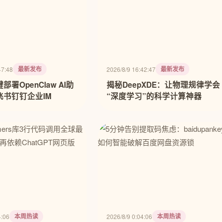
最新发布
最新发布
47:48
2026/8/9 16:42:47
署OpenClaw AI助
揭秘DeepXDE：让物理规律学会
飞书钉钉企业IM
“深度学习”的科学计算神器
本周热读
本周热读
4:06
2026/8/9 0:04:06