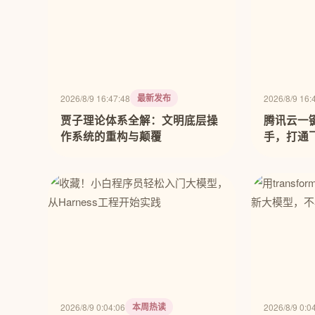
最新发布
2026/8/9 16:47:48
2026/8/9 16:
贾子理论体系全解：文明底层操
腾讯云一键部
作系统的重构与颠覆
手，打通
本周热读
2026/8/9 0:04:06
2026/8/9 0:0