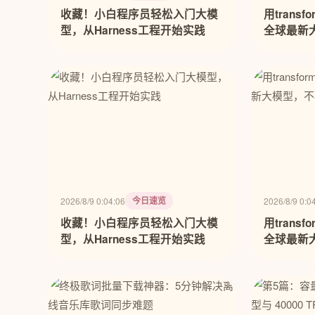
收藏！小白程序员轻松入门大模
用trans
型，从Harness工程开始实践
全球最新
ChatGP
今日速览
2026/8/9 0:04:06
2026/8/9 0:0
收藏！小白程序员轻松入门大模
用trans
型，从Harness工程开始实践
全球最新
ChatGP