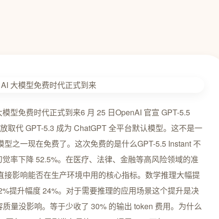
AI 大模型免费时代正式到来6 月 25 日OpenAI 官宣 GPT-5.5
开放取代 GPT-5.3 成为 ChatGPT 全平台默认模型。这不是一
一现在免费了。这次免费的是什么GPT-5.5 Instant 不
级幻觉率下降 52.5%。在医疗、法律、金融等高风险领域的准
改良是直接影响能否在生产环境中用的核心指标。数学推理大幅提
 81.2%提升幅度 24%。对于需要推理的应用场景这个提升是决
量没影响。等于少收了 30% 的输出 token 费用。为什么