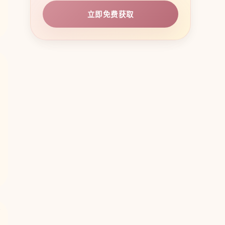
立即免费获取