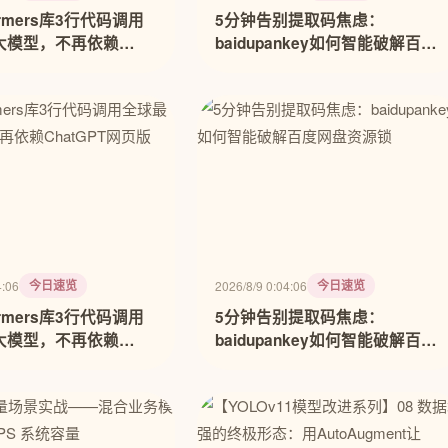
formers库3行代码调用
5分钟告别提取码焦虑：
大模型，不再依赖
baidupankey如何智能破解百度
T网页版
网盘资源锁
今日速览
今日速览
4:06
2026/8/9 0:04:06
formers库3行代码调用
5分钟告别提取码焦虑：
大模型，不再依赖
baidupankey如何智能破解百度
T网页版
网盘资源锁