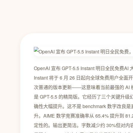
OpenAI 宣布 GPT-5.5 Instant 明日全民免费
Instant 将于 6 月 26 日起向全球免费用户全面
次普通的版本更新——这意味着当前最强的 AI 模型之
是 GPT-5.5 的精简版。它经历了三个关键升
确性大幅提升。这不是 benchmark 数字
升。AIME 数学竞赛准确率从 65.4% 提升到
定性的。输出更简洁。字数减少约 30%但对内容质