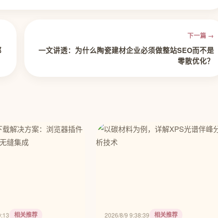
下一篇 →
都
一文讲透：为什么陶瓷建材企业必须做整站SEO而不是
零散优化？
相关推荐
相关推荐
9:13
2026/8/9 9:38:39