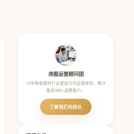
尧图运营顾问团
12年陶瓷建材行业建站与代运营经验，累计
服务386+品牌客户。
了解我们的团队