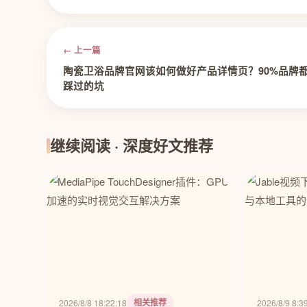
← 上一篇
陶瓷卫浴品牌官网该如何做好产品详情页？90%品牌
踩过的坑
继续阅读 · 深度好文推荐
相关推荐
2026/8/8 18:22:18
2026/8/9 8:3