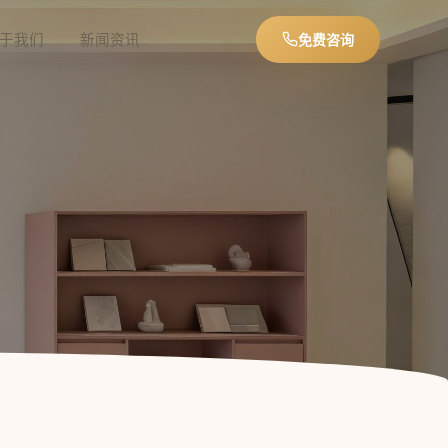
于我们
新闻资讯
免费咨询