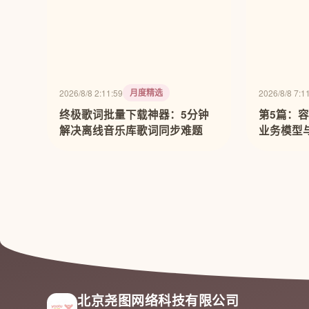
月度精选
2026/8/8 2:11:59
2026/8/8 7:1
终极歌词批量下载神器：5分钟
第5篇：
解决离线音乐库歌词同步难题
业务模型与 
北京尧图网络科技有限公司