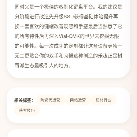
同时又是一个极佳的客制化键盘平台。我的建议是
分阶段进行改造先升级SSD获得基础体验提升再
换一套喜欢的键帽改善观感和手感最后当熟悉了它
的所有特性后再深入Vial-QMK的世界去挖掘无限
的可能性。每一次成功的定制都让这台设备更独一
无二更贴合你的双手和习惯这种创造的乐趣正是树
莓派生态最吸引人的地方。
相关标签：
陶瓷代运营
网站运营
建材行业
获客技巧