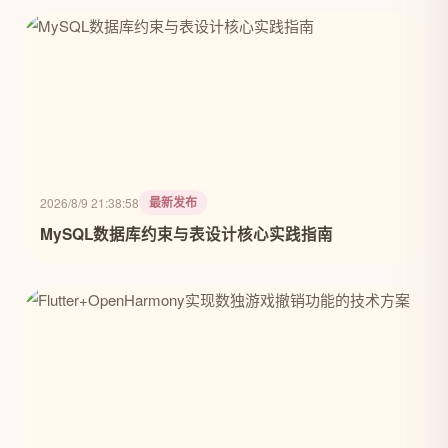
最新发布
2026/8/9 21:38:58
MySQL数据库约束与表设计核心实践指南