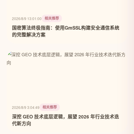
相关推荐
2026/8/9 13:01:00
国密算法终极指南：使用GmSSL构建安全通信系统
的完整解决方案
相关推荐
2026/8/9 3:04:49
深挖 GEO 技术底层逻辑，展望 2026 年行业技术迭
代新方向