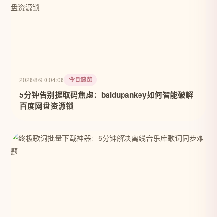
今日速览
2026/8/9 0:04:06
5分钟告别提取码焦虑：baidupankey如何智能破解
百度网盘资源锁