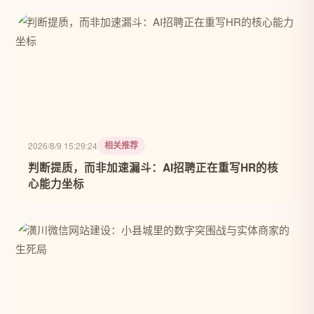
相关推荐
2026/8/9 15:29:24
判断提质，而非加速漏斗：AI招聘正在重写HR的核
心能力坐标