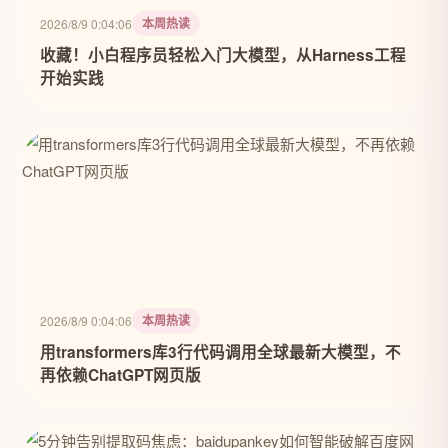
本周热读
2026/8/9 0:04:06
收藏！小白程序员轻松入门大模型，从Harness工程
开始实践
本周热读
2026/8/9 0:04:06
用transformers库3行代码调用全球最新大模型，不
再依赖ChatGPT网页版