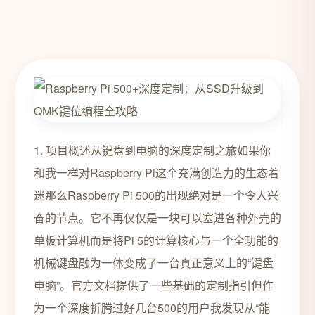
1. 项目概述从键盘到电脑的深度定制之旅如果你
和我一样对Raspberry Pi这个充满创造力的生态着
迷那么Raspberry Pi 500的出现绝对是一个令人兴
奋的节点。它不再仅仅是一块可以塞进各种外壳的
单板计算机而是将Pi 5的计算核心与一个全功能的
机械键盘融为一体变成了一台真正意义上的“键盘
电脑”。官方文档提供了一些基础的定制指引但作
为一个深度折腾过好几台500的用户我发现从“能