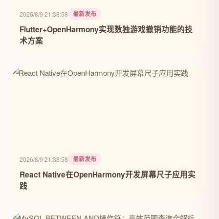
最新发布
2026/8/9 21:38:58
Flutter+OpenHarmony实现数独游戏撤销功能的技
术方案
最新发布
2026/8/9 21:38:58
React Native在OpenHarmony开发屏幕尺子应用实
践