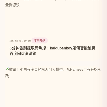
本周热读
2026/8/9 0:04:06
5分钟告别提取码焦虑：baidupankey如何智能破解
百度网盘资源锁