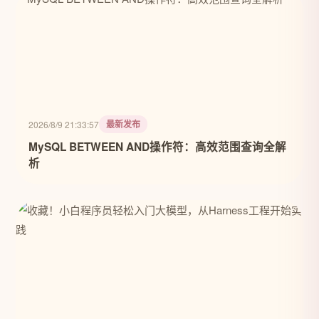
最新发布
2026/8/9 21:33:57
MySQL BETWEEN AND操作符：高效范围查询全解
析