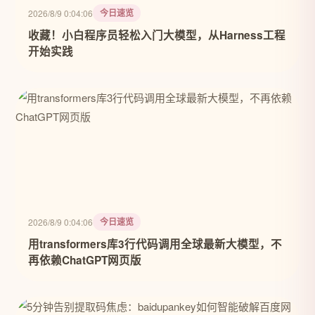
今日速览
2026/8/9 0:04:06
收藏！小白程序员轻松入门大模型，从Harness工程
开始实践
今日速览
2026/8/9 0:04:06
用transformers库3行代码调用全球最新大模型，不
再依赖ChatGPT网页版