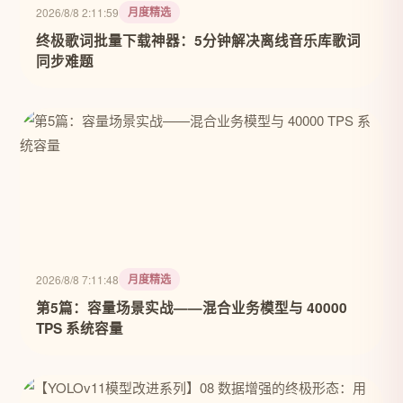
月度精选
2026/8/8 2:11:59
终极歌词批量下载神器：5分钟解决离线音乐库歌词
同步难题
月度精选
2026/8/8 7:11:48
第5篇：容量场景实战——混合业务模型与 40000
TPS 系统容量