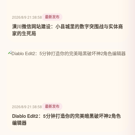
最新发布
2026/8/9 21:38:58
潢川微信网站建设：小县城里的数字突围战与实体商
家的生死局
最新发布
2026/8/9 21:38:58
Diablo Edit2：5分钟打造你的完美暗黑破坏神2角色
编辑器