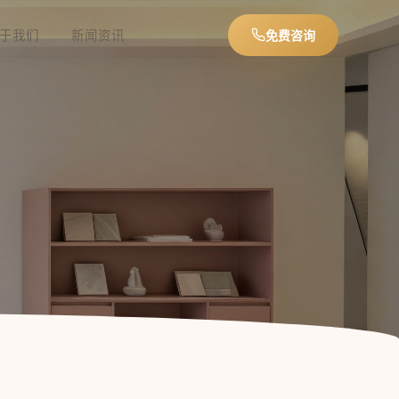
于我们
新闻资讯
免费咨询