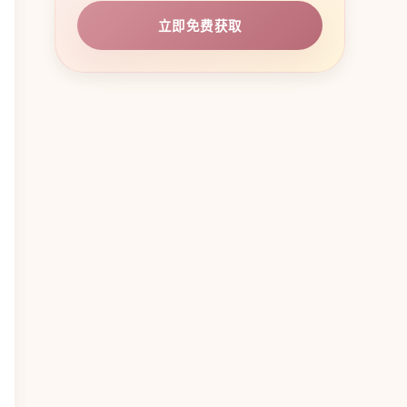
立即免费获取