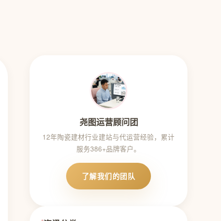
尧图运营顾问团
12年陶瓷建材行业建站与代运营经验，累计
服务386+品牌客户。
了解我们的团队