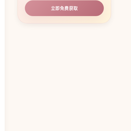
立即免费获取