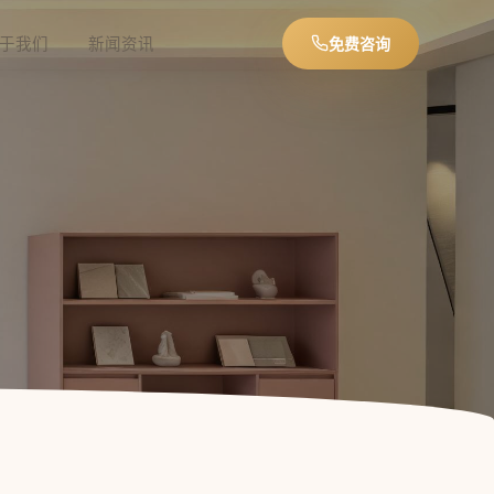
于我们
新闻资讯
免费咨询