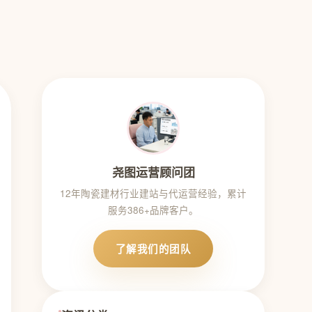
尧图运营顾问团
12年陶瓷建材行业建站与代运营经验，累计
服务386+品牌客户。
了解我们的团队