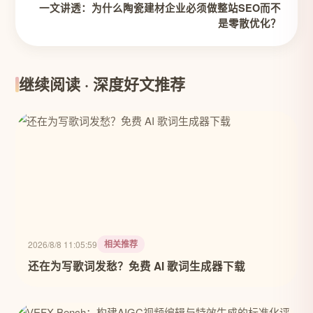
一文讲透：为什么陶瓷建材企业必须做整站SEO而不
是零散优化？
继续阅读 · 深度好文推荐
相关推荐
2026/8/8 11:05:59
还在为写歌词发愁？免费 AI 歌词生成器下载