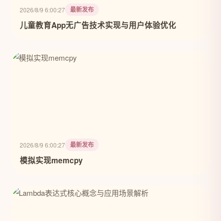
最新发布
2026/8/9 6:00:27
儿童教育App无广告技术实现与用户体验优化
最新发布
2026/8/9 6:00:27
模拟实现memcpy