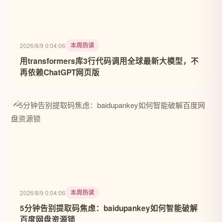
本周热读
2026/8/9 0:04:06
用transformers库3行代码调用全球最新大模型，不
再依赖ChatGPT网页版
本周热读
2026/8/9 0:04:06
5分钟告别提取码焦虑：baidupankey如何智能破解
百度网盘资源锁