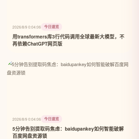
今日速览
2026/8/9 0:04:06
用transformers库3行代码调用全球最新大模型，不
再依赖ChatGPT网页版
今日速览
2026/8/9 0:04:06
5分钟告别提取码焦虑：baidupankey如何智能破解
百度网盘资源锁