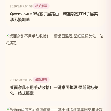
相关推荐
2026/8/8 7:04:58
Qwen2.5-0.5B动态子层路由：精准跳过FFN子层实
现无损加速
最新发布
2026/8/9 6:00:27
桌面杂乱不用手动收拾！一键桌面整理 壁纸鼠标美
化一站式搞定