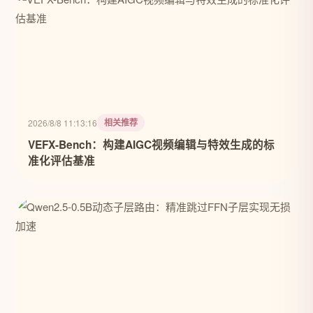
相关推荐
2026/8/8 11:13:16
VEFX-Bench：构建AIGC视频编辑与特效生成的标
准化评估基准