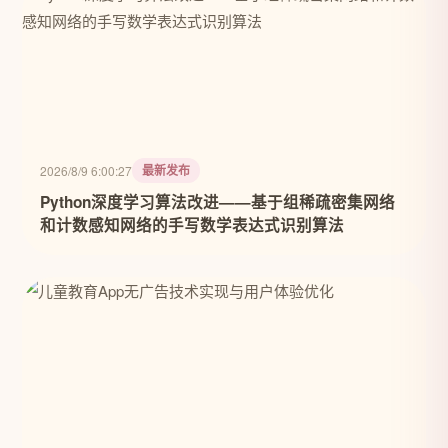
最新发布
2026/8/9 6:00:27
Python深度学习算法改进——基于组稀疏密集网络
和计数感知网络的手写数学表达式识别算法