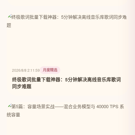
月度精选
2026/8/8 2:11:59
终极歌词批量下载神器：5分钟解决离线音乐库歌词
同步难题