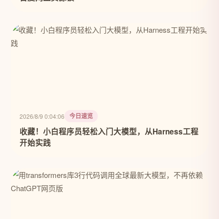
今日速览
2026/8/9 0:04:06
收藏！小白程序员轻松入门大模型，从Harness工程
开始实践