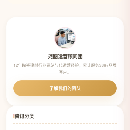
据最有用”
尧图运营顾问团
12年陶瓷建材行业建站与代运营经验，累计服务386+品牌
客户。
了解我们的团队
资讯分类