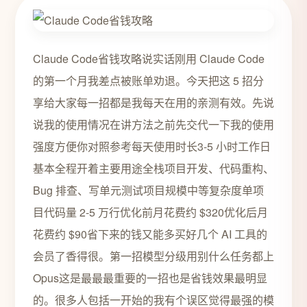
Claude Code省钱攻略说实话刚用 Claude Code
的第一个月我差点被账单劝退。今天把这 5 招分
享给大家每一招都是我每天在用的亲测有效。先说
说我的使用情况在讲方法之前先交代一下我的使用
强度方便你对照参考每天使用时长3-5 小时工作日
基本全程开着主要用途全栈项目开发、代码重构、
Bug 排查、写单元测试项目规模中等复杂度单项
目代码量 2-5 万行优化前月花费约 $320优化后月
花费约 $90省下来的钱又能多买好几个 AI 工具的
会员了香得很。第一招模型分级用别什么任务都上
Opus这是最最最重要的一招也是省钱效果最明显
的。很多人包括一开始的我有个误区觉得最强的模