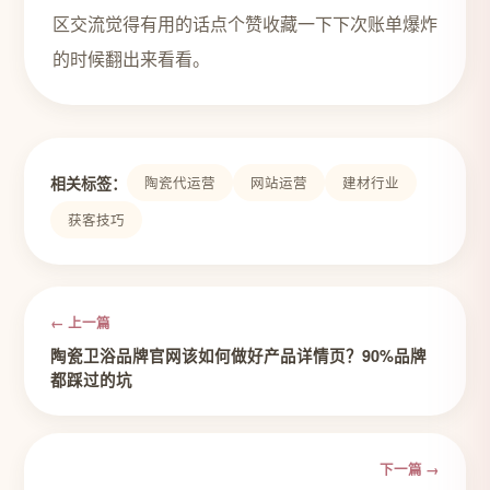
区交流觉得有用的话点个赞收藏一下下次账单爆炸
的时候翻出来看看。
相关标签：
陶瓷代运营
网站运营
建材行业
获客技巧
← 上一篇
陶瓷卫浴品牌官网该如何做好产品详情页？90%品牌
都踩过的坑
下一篇 →