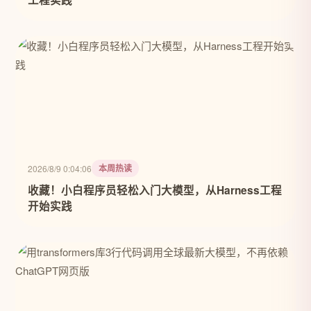
工程实践
本周热读
2026/8/9 0:04:06
收藏！小白程序员轻松入门大模型，从Harness工程
开始实践