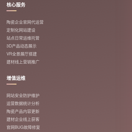
核心服务
陶瓷企业官网代运营
定制化网站建设
站点日常运维托管
3D产品动态展示
VR全景展厅搭建
建材线上营销推广
增值运维
网站安全防护维护
运营数据统计分析
陶瓷产品内容更新
建材企业线上获客
官网BUG故障修复