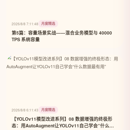
月度精选
2026/8/8 7:11:48
第5篇：容量场景实战——混合业务模型与 40000
TPS 系统容量
月度精选
2026/8/8 6:11:43
【YOLOv11模型改进系列】08 数据增强的终极形
态：用AutoAugment让YOLOv11自己学会“什么数