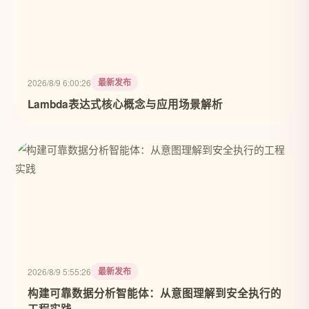
最新发布
2026/8/9 6:00:26
Lambda表达式核心概念与应用场景解析
最新发布
2026/8/9 5:55:26
构建可靠数据分析智能体：从意图理解到安全执行的