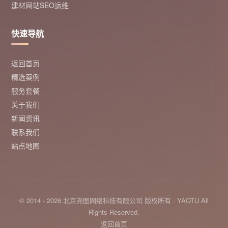
建材网站SEO运维
快速导航
返回首页
精选案例
服务套餐
关于我们
新闻资讯
联系我们
站点地图
© 2014 - 2026 北京尧图网络科技有限公司 版权所有 · YAOTU All
Rights Reserved.
返回首页