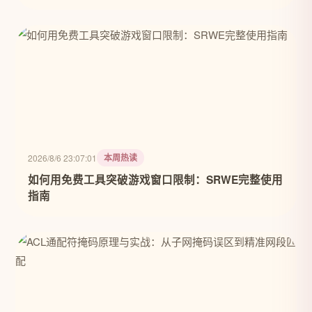
本周热读
2026/8/6 23:07:01
如何用免费工具突破游戏窗口限制：SRWE完整使用
指南