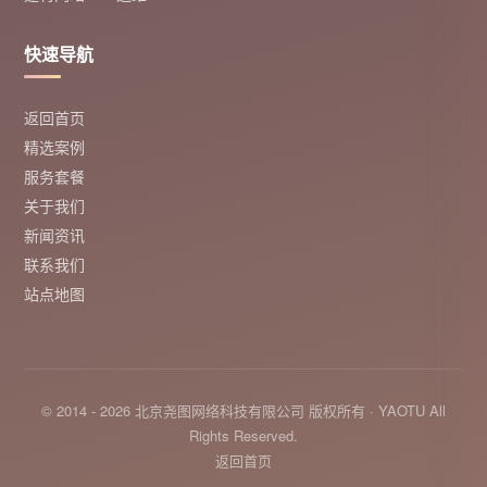
快速导航
返回首页
精选案例
服务套餐
关于我们
新闻资讯
联系我们
站点地图
© 2014 - 2026 北京尧图网络科技有限公司 版权所有 · YAOTU All
Rights Reserved.
返回首页