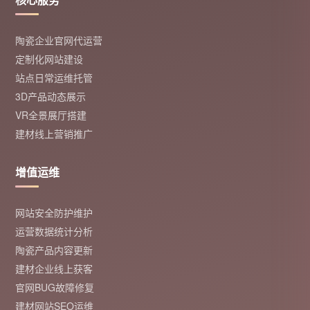
陶瓷企业官网代运营
定制化网站建设
站点日常运维托管
3D产品动态展示
VR全景展厅搭建
建材线上营销推广
增值运维
网站安全防护维护
运营数据统计分析
陶瓷产品内容更新
建材企业线上获客
官网BUG故障修复
建材网站SEO运维