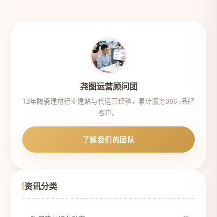
尧图运营顾问团
12年陶瓷建材行业建站与代运营经验，累计服务386+品牌
客户。
了解我们的团队
资讯分类