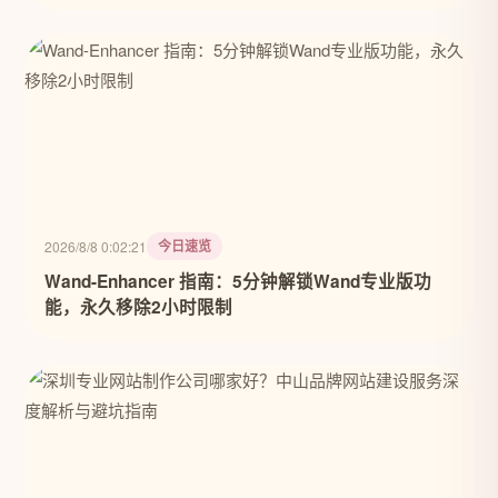
今日速览
2026/8/8 0:02:21
Wand-Enhancer 指南：5分钟解锁Wand专业版功
能，永久移除2小时限制