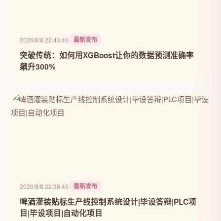
最新发布
2026/8/8 22:43:46
突破传统：如何用XGBoost让你的数据预测准确率
飙升300%
最新发布
2026/8/8 22:38:45
啤酒灌装贴标生产线控制系统设计|毕设答辩|PLC项
目|毕设项目|自动化项目