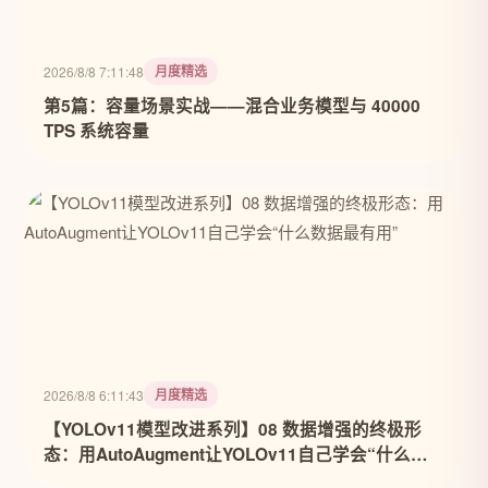
月度精选
2026/8/8 7:11:48
第5篇：容量场景实战——混合业务模型与 40000
TPS 系统容量
月度精选
2026/8/8 6:11:43
【YOLOv11模型改进系列】08 数据增强的终极形
态：用AutoAugment让YOLOv11自己学会“什么数
据最有用”