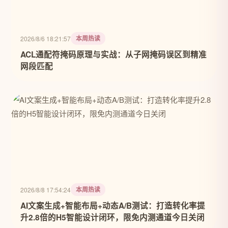
本周热读
2026/8/6 18:21:57
ACL通配符掩码原理与实战：从子网掩码误区到精准
网段匹配
本周热读
2026/8/8 17:54:24
AI文案生成+智能布局+动态A/B测试：打造转化率提
升2.8倍的H5智能设计闭环，限免内测通道今日关闭