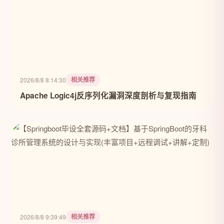
相关推荐
2026/8/8 8:14:30
Apache Logic4j反序列化漏洞深度剖析与复现指南
相关推荐
2026/8/8 9:39:49