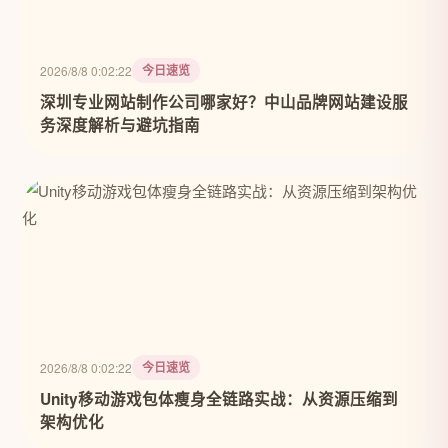
今日速览
2026/8/8 0:02:22
深圳专业网站制作公司哪家好？中山品牌网站建设服
务深度解析与避坑指南
今日速览
2026/8/8 0:02:22
Unity移动游戏包体瘦身全链路实战：从资源压缩到
架构优化