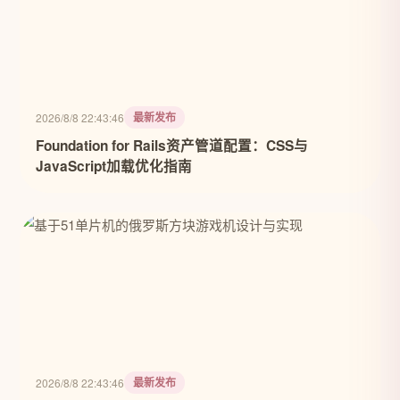
最新发布
2026/8/8 22:43:46
Foundation for Rails资产管道配置：CSS与
JavaScript加载优化指南
最新发布
2026/8/8 22:43:46