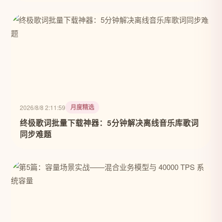
月度精选
2026/8/8 2:11:59
终极歌词批量下载神器：5分钟解决离线音乐库歌词
同步难题