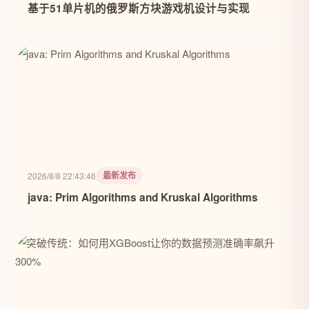
基于51单片机的俄罗斯方块游戏机设计与实现
最新发布
2026/8/8 22:43:46
java: Prim Algorithms and Kruskal Algorithms