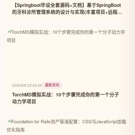
【Springboot毕设全套源码+文档】基于SpringBoot
的牙科诊所管理系统的设计与实现(丰富项目+远程调
试+讲解+定制)
最新发布
2026/8/8 22:43:46
TorchMD模拟实战：10个步骤完成你的第一个分子
动力学项目