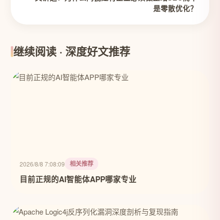
是零散优化？
继续阅读 · 深度好文推荐
相关推荐
2026/8/8 7:08:09
目前正规的AI智能体APP哪家专业