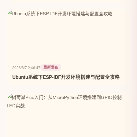
最新发布
2026/8/7 2:46:47
Ubuntu系统下ESP-IDF开发环境搭建与配置全攻略