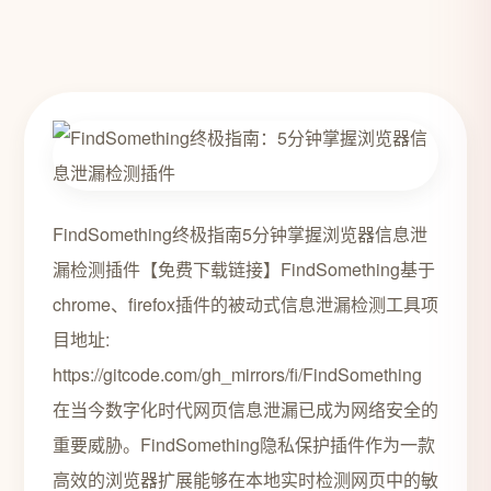
FindSomething终极指南5分钟掌握浏览器信息泄
漏检测插件【免费下载链接】FindSomething基于
chrome、firefox插件的被动式信息泄漏检测工具项
目地址:
https://gitcode.com/gh_mirrors/fi/FindSomething
在当今数字化时代网页信息泄漏已成为网络安全的
重要威胁。FindSomething隐私保护插件作为一款
高效的浏览器扩展能够在本地实时检测网页中的敏