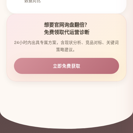
数据对比
想要官网询盘翻倍？
免费领取代运营诊断
24小时内出具专属方案，含现状分析、竞品对标、关键词
策略建议。
立即免费获取