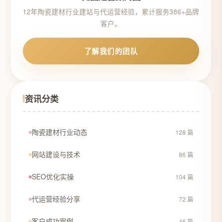
12年陶瓷建材行业建站与代运营经验，累计服务386+品牌
客户。
了解我们的团队
资讯分类
陶瓷建材行业动态
128 篇
网站建设与技术
86 篇
SEO优化实操
104 篇
代运营经验分享
72 篇
客户成功案例
46 篇