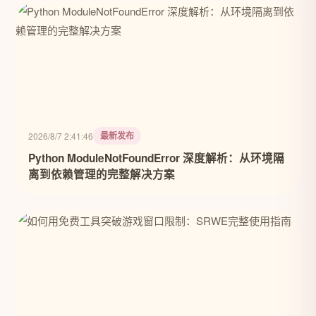
最新发布
2026/8/7 2:41:46
Python ModuleNotFoundError 深度解析：从环境隔
离到依赖管理的完整解决方案