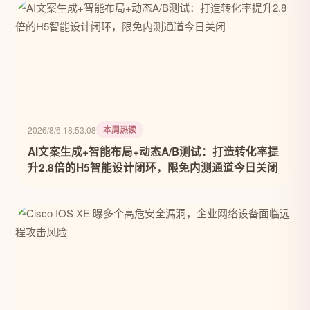
本周热读
2026/8/6 18:53:08
AI文案生成+智能布局+动态A/B测试：打造转化率提
升2.8倍的H5智能设计闭环，限免内测通道今日关闭