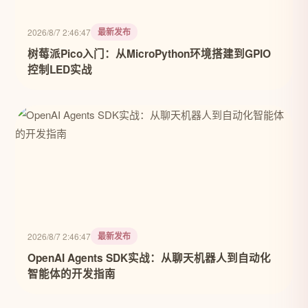
最新发布
2026/8/7 2:46:47
树莓派Pico入门：从MicroPython环境搭建到GPIO
控制LED实战
最新发布
2026/8/7 2:46:47
OpenAI Agents SDK实战：从聊天机器人到自动化
智能体的开发指南