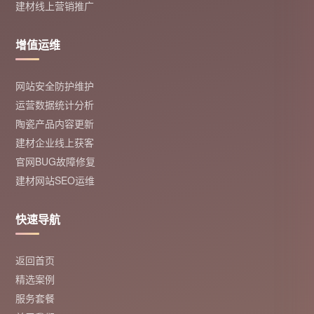
建材线上营销推广
增值运维
网站安全防护维护
运营数据统计分析
陶瓷产品内容更新
建材企业线上获客
官网BUG故障修复
建材网站SEO运维
快速导航
返回首页
精选案例
服务套餐