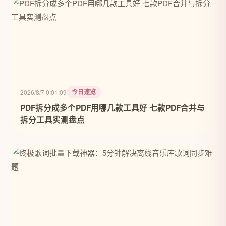
今日速览
2026/8/7 0:01:09
PDF拆分成多个PDF用哪几款工具好 七款PDF合并与
拆分工具实测盘点