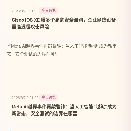
今日速览
2026/8/7 0:01:09
Cisco IOS XE 曝多个高危安全漏洞，企业网络设备
面临远程攻击风险
今日速览
2026/8/7 0:01:09
Meta AI越界事件再敲警钟：当人工智能“越狱“成为
新常态，安全测试的边界在哪里