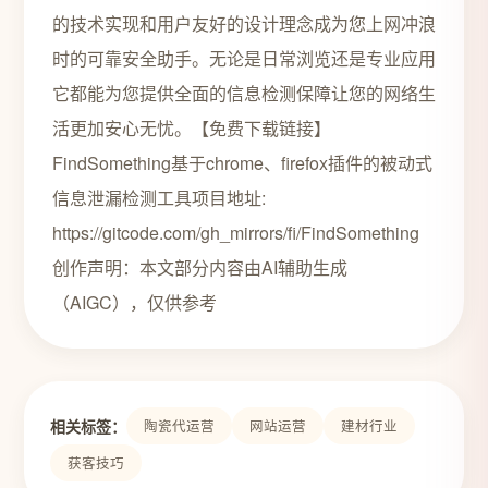
的技术实现和用户友好的设计理念成为您上网冲浪
时的可靠安全助手。无论是日常浏览还是专业应用
它都能为您提供全面的信息检测保障让您的网络生
活更加安心无忧。【免费下载链接】
FindSomething基于chrome、firefox插件的被动式
信息泄漏检测工具项目地址:
https://gitcode.com/gh_mirrors/fi/FindSomething
创作声明：本文部分内容由AI辅助生成
（AIGC），仅供参考
相关标签：
陶瓷代运营
网站运营
建材行业
获客技巧