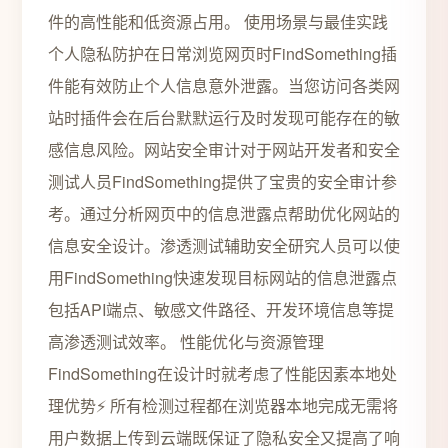
件的高性能和低资源占用。 使用场景与最佳实践
个人隐私防护在日常浏览网页时FindSomething插
件能有效防止个人信息意外泄露。当您访问各类网
站时插件会在后台默默运行及时发现可能存在的敏
感信息风险。网站安全审计对于网站开发者和安全
测试人员FindSomething提供了宝贵的安全审计参
考。通过分析网页中的信息泄露点帮助优化网站的
信息安全设计。渗透测试辅助安全研究人员可以使
用FindSomething快速发现目标网站的信息泄露点
包括API端点、敏感文件路径、开发环境信息等提
高渗透测试效率。 性能优化与资源管理
FindSomething在设计时就考虑了性能因素本地处
理优势⚡ 所有检测过程都在浏览器本地完成无需将
用户数据上传到云端既保证了隐私安全又提高了响