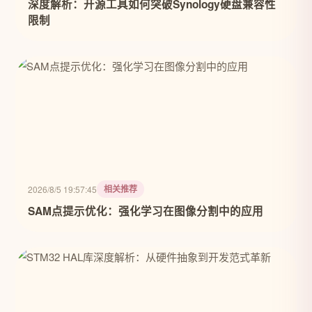
深度解析：开源工具如何突破Synology硬盘兼容性
限制
相关推荐
2026/8/5 19:57:45
SAM点提示优化：强化学习在图像分割中的应用