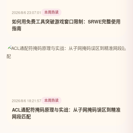
本周热读
2026/8/6 23:07:01
如何用免费工具突破游戏窗口限制：SRWE完整使用
指南
本周热读
2026/8/6 18:21:57
ACL通配符掩码原理与实战：从子网掩码误区到精准
网段匹配