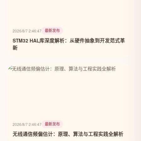
最新发布
2026/8/7 2:46:47
STM32 HAL库深度解析：从硬件抽象到开发范式革
新
最新发布
2026/8/7 2:46:47
无线通信频偏估计：原理、算法与工程实践全解析