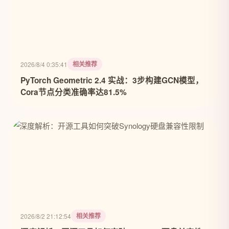
相关推荐
2026/8/4 0:35:41
PyTorch Geometric 2.4 实战：3步构建GCN模型，
Cora节点分类准确率达81.5%
相关推荐
2026/8/2 21:12:54