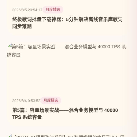
月度精选
2026/8/5 23:54:17
终极歌词批量下载神器：5分钟解决离线音乐库歌词
同步难题
月度精选
2026/8/4 0:53:52
第5篇：容量场景实战——混合业务模型与 40000
TPS 系统容量