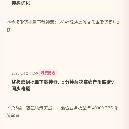
架构优化
月度精选
2026/8/8 2:11:59
终极歌词批量下载神器：5分钟解决离线音乐库歌词
同步难题