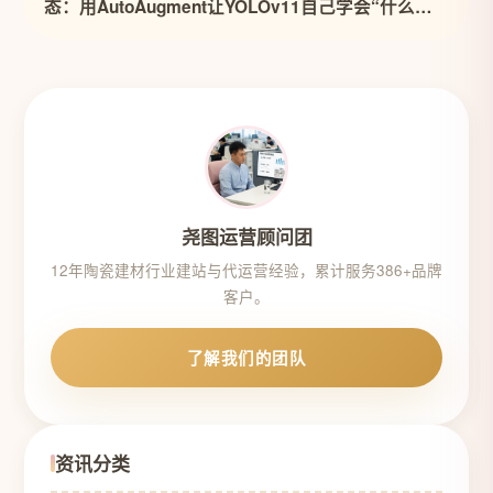
态：用AutoAugment让YOLOv11自己学会“什么数
据最有用”
尧图运营顾问团
12年陶瓷建材行业建站与代运营经验，累计服务386+品牌
客户。
了解我们的团队
资讯分类