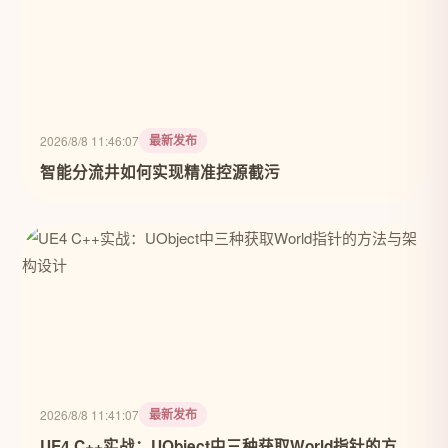
最新发布
2026/8/8 11:46:07
智能分流井如何实现精准控源截污
最新发布
2026/8/8 11:41:07
UE4 C++实战：UObject中三种获取World指针的方