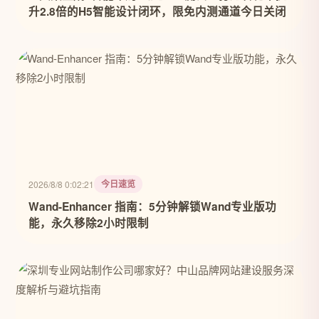
升2.8倍的H5智能设计闭环，限免内测通道今日关闭
今日速览
2026/8/8 0:02:21
Wand-Enhancer 指南：5分钟解锁Wand专业版功
能，永久移除2小时限制