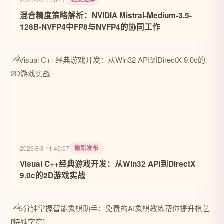
混合精度策略解析：NVIDIA Mistral-Medium-3.5-
128B-NVFP4中FP8与NVFP4的协同工作
最新发布
2026/8/8 11:46:07
Visual C++经典游戏开发：从Win32 API到DirectX
9.0c的2D游戏实战