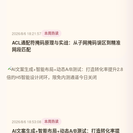
本周热读
2026/8/6 18:21:57
ACL通配符掩码原理与实战：从子网掩码误区到精准
网段匹配
本周热读
2026/8/6 18:53:08
AI文案生成+智能布局+动态A/B测试：打造转化率提