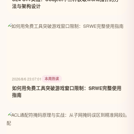
法与架构设计
本周热读
2026/8/6 23:07:01
如何用免费工具突破游戏窗口限制：SRWE完整使用
指南