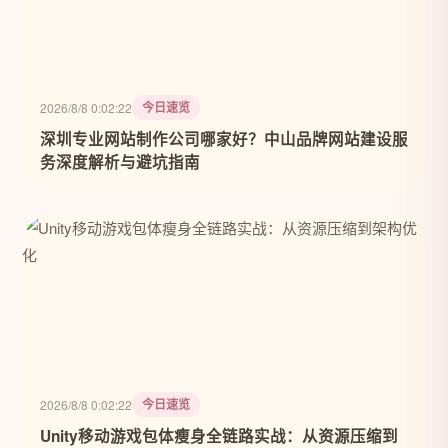
今日速览
2026/8/8 0:02:22
深圳专业网站制作公司哪家好？中山品牌网站建设服
务深度解析与避坑指南
今日速览
2026/8/8 0:02:22
Unity移动游戏包体瘦身全链路实战：从资源压缩到