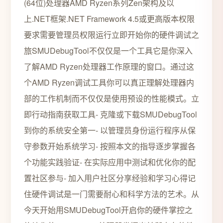
(64位)处理器AMD Ryzen系列Zen架构及以
上.NET框架.NET Framework 4.5或更高版本权限
要求需要管理员权限运行立即开始你的硬件调试之
旅SMUDebugTool不仅仅是一个工具它是你深入
了解AMD Ryzen处理器工作原理的窗口。通过这
个AMD Ryzen调试工具你可以真正理解处理器内
部的工作机制而不仅仅是使用预设的性能模式。立
即行动指南获取工具- 克隆或下载SMUDebugTool
到你的系统安全第一- 以管理员身份运行程序从保
守参数开始系统学习- 按照本文的指导逐步掌握各
个功能实践验证- 在实际应用中测试和优化你的配
置社区参与- 加入用户社区分享经验和学习心得记
住硬件调试是一门需要耐心和科学方法的艺术。从
今天开始用SMUDebugTool开启你的硬件掌控之