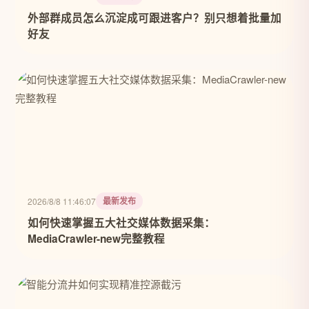
外部群成员怎么沉淀成可跟进客户？别只想着批量加
好友
最新发布
2026/8/8 11:46:07
如何快速掌握五大社交媒体数据采集：
MediaCrawler-new完整教程