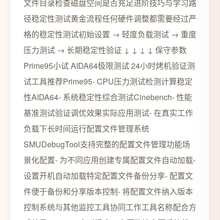
文件目录检查磁盘空间是否充足进阶技巧与学习路
径稳定性测试黄金流程任何硬件调整都需要经过严
格的稳定性测试初始设置 → 轻度负载测试 → 重度
压力测试 → 长期稳定性验证 ↓ ↓ ↓ ↓ 保守参数
Prime95小试 AIDA64极限测试 24小时烤机验证测
试工具推荐Prime95- CPU压力测试检测计算稳定
性AIDA64- 系统稳定性综合测试Cinebench- 性能
基准测试验证调优效果实际应用测试- 在真实工作
负载下长时间运行配置文件管理系统
SMUDebugTool支持完整的配置文件管理功能场
景化配置- 为不同应用创建专属配置文件自动加载-
设置开机自动加载特定配置文件备份分享- 配置文
件便于备份和分享版本控制- 将配置文件纳入版本
控制系统与其他监控工具协同工作工具名称配合方