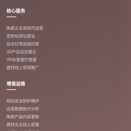
核心服务
陶瓷企业官网代运营
定制化网站建设
站点日常运维托管
3D产品动态展示
VR全景展厅搭建
建材线上营销推广
增值运维
网站安全防护维护
运营数据统计分析
陶瓷产品内容更新
建材企业线上获客