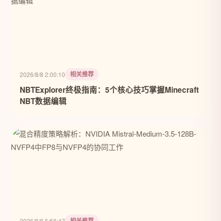
相关推荐
2026/8/8 2:00:10
NBTExplorer终极指南：5个核心技巧掌握Minecraft
NBT数据编辑
相关推荐
2026/8/8 5:56:47