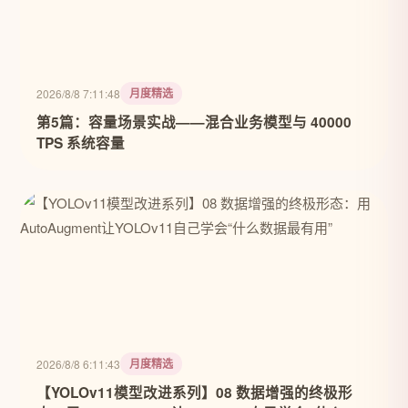
月度精选
2026/8/8 7:11:48
第5篇：容量场景实战——混合业务模型与 40000
TPS 系统容量
月度精选
2026/8/8 6:11:43
【YOLOv11模型改进系列】08 数据增强的终极形