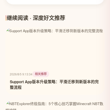
继续阅读 · 深度好文推荐
相关推荐
2026/8/5 9:13:34
Support App版本升级策略：平滑迁移到新版本的完
整流程