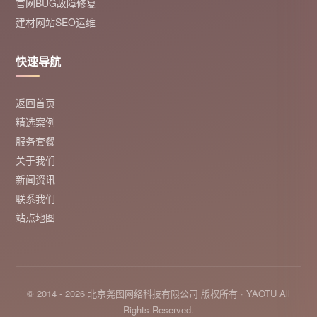
官网BUG故障修复
建材网站SEO运维
快速导航
返回首页
精选案例
服务套餐
关于我们
新闻资讯
联系我们
站点地图
© 2014 - 2026 北京尧图网络科技有限公司 版权所有 · YAOTU All
Rights Reserved.