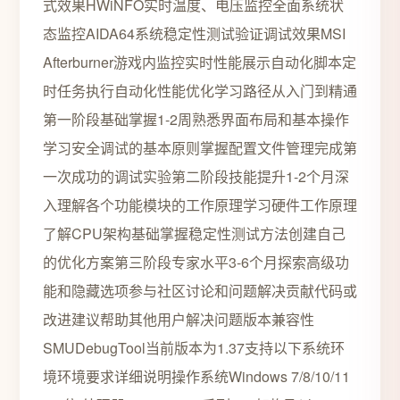
式效果HWiNFO实时温度、电压监控全面系统状
态监控AIDA64系统稳定性测试验证调试效果MSI
Afterburner游戏内监控实时性能展示自动化脚本定
时任务执行自动化性能优化学习路径从入门到精通
第一阶段基础掌握1-2周熟悉界面布局和基本操作
学习安全调试的基本原则掌握配置文件管理完成第
一次成功的调试实验第二阶段技能提升1-2个月深
入理解各个功能模块的工作原理学习硬件工作原理
了解CPU架构基础掌握稳定性测试方法创建自己
的优化方案第三阶段专家水平3-6个月探索高级功
能和隐藏选项参与社区讨论和问题解决贡献代码或
改进建议帮助其他用户解决问题版本兼容性
SMUDebugTool当前版本为1.37支持以下系统环
境环境要求详细说明操作系统Windows 7/8/10/11