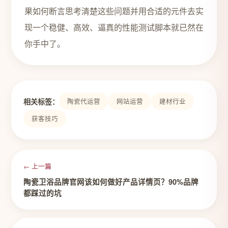
果如何断言思考清楚这些问题并用合适的元件去实
现一个稳健、高效、逼真的性能测试脚本就已然在
你手中了。
相关标签：
陶瓷代运营
网站运营
建材行业
获客技巧
← 上一篇
陶瓷卫浴品牌官网该如何做好产品详情页？90%品牌
都踩过的坑