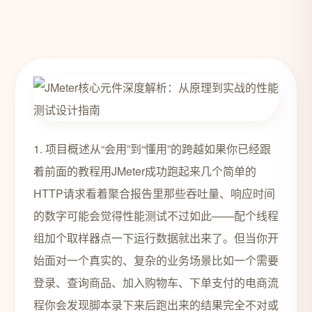
1. 项目概述从“会用”到“懂用”的跨越如果你已经跟
着前面的教程用JMeter成功跑起来几个简单的
HTTP请求看着聚合报告里那些吞吐量、响应时间
的数字可能会觉得性能测试不过如此——配个线程
组加个取样器点一下运行数据就出来了。但当你开
始面对一个真实的、复杂的业务场景比如一个需要
登录、查询商品、加入购物车、下单支付的电商流
程你会发现脚本录下来后跑出来的结果完全不对或