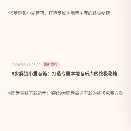
最新发布
2026/8/8 11:06:00
5步解锁小爱音箱：打造专属本地音乐库的终极秘籍