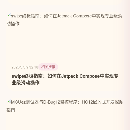
相关推荐
2026/8/8 9:32:18
swipe终极指南：如何在Jetpack Compose中实现专
业级滑动操作