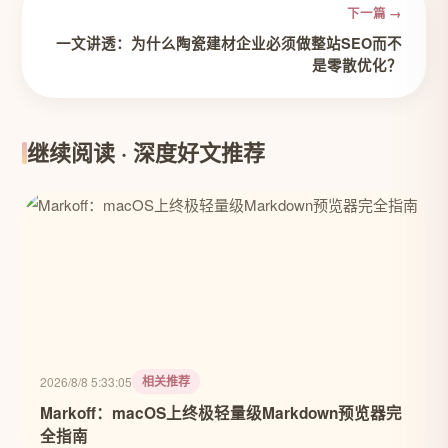
下一篇 →
一文讲透：为什么陶瓷建材企业必须做整站SEO而不
是零散优化？
继续阅读 · 深度好文推荐
相关推荐
2026/8/8 5:33:05
Markoff：macOS上终极轻量级Markdown预览器完
全指南