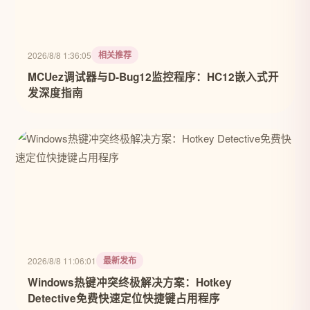
相关推荐
2026/8/8 1:36:05
MCUez调试器与D-Bug12监控程序：HC12嵌入式开
发深度指南
最新发布
2026/8/8 11:06:01
Windows热键冲突终极解决方案：Hotkey
Detective免费快速定位快捷键占用程序