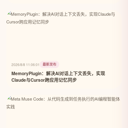
最新发布
2026/8/8 11:06:01
MemoryPlugin：解决AI对话上下文丢失，实现
Claude与Cursor跨应用记忆同步