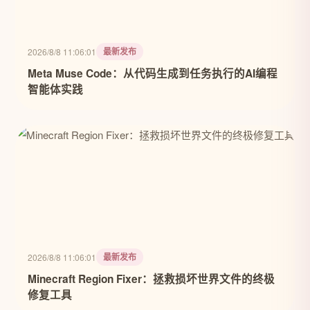
最新发布
2026/8/8 11:06:01
Meta Muse Code：从代码生成到任务执行的AI编程
智能体实践
最新发布
2026/8/8 11:06:01
Minecraft Region Fixer：拯救损坏世界文件的终极
修复工具