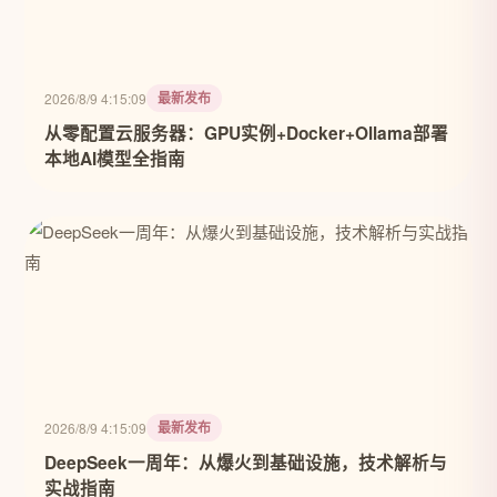
最新发布
2026/8/9 4:15:09
从零配置云服务器：GPU实例+Docker+Ollama部署
本地AI模型全指南
最新发布
2026/8/9 4:15:09
DeepSeek一周年：从爆火到基础设施，技术解析与
实战指南