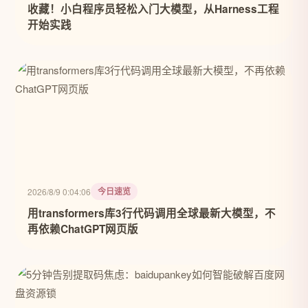
收藏！小白程序员轻松入门大模型，从Harness工程
开始实践
今日速览
2026/8/9 0:04:06
用transformers库3行代码调用全球最新大模型，不
再依赖ChatGPT网页版