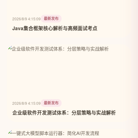
最新发布
2026/8/9 4:15:09
Java集合框架核心解析与高频面试考点
最新发布
2026/8/9 4:15:09
企业级软件开发测试体系：分层策略与实战解析