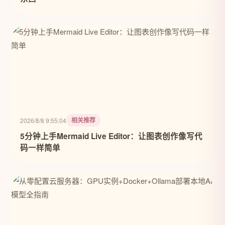
相关推荐
2026/8/8 9:55:04
5分钟上手Mermaid Live Editor：让图表创作像写代
码一样简单