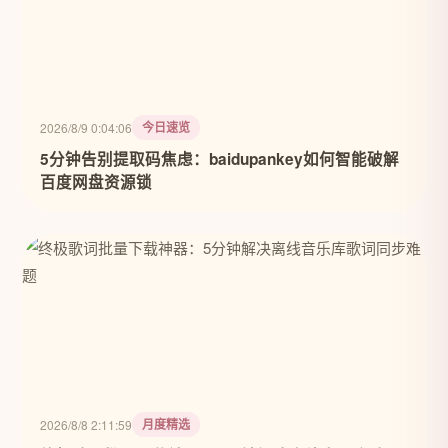
今日速览
2026/8/9 0:04:06
5分钟告别提取码焦虑：baidupankey如何智能破解
百度网盘资源锁
月度精选
2026/8/8 2:11:59