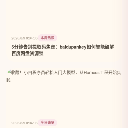
本周热读
2026/8/9 0:04:06
5分钟告别提取码焦虑：baidupankey如何智能破解
百度网盘资源锁
今日速览
2026/8/9 0:04:06