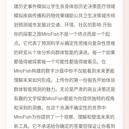
建历史事件模拟让学生亲身体验历史决策医疗领域
模拟疾病传播和药物效果辅助公共卫生决策城市规
划预测城市发展对交通、环境、社区的影响 开始
你的探索之旅MiroFish不是一个终点而是一个起
点。它代表了预测科学从确定性思维向复杂性思维
的转变从个体分析向群体智能的演进。每一个如果
都值得被探索每一个可能性都值得被看见。在
MiroFish构建的数字沙盘中你不仅能看到未来更能
理解未来如何形成。上传你的第一份报告开始体验
群体智能预测的魅力。无论是严肃的商业决策还是
有趣的文学探索MiroFish都能为你提供独特的视角
和深刻的洞察。在这个充满不确定性的世界中
MiroFish为你提供了一个观察、理解和塑造未来的
新工具。它不承诺给你确定的答案但保证让你看到