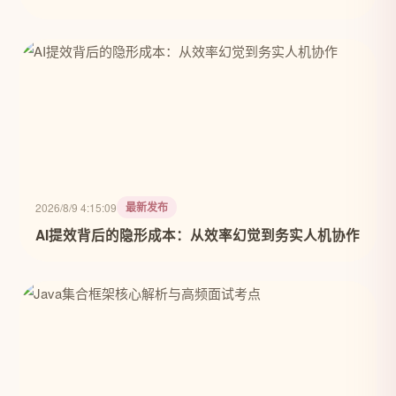
最新发布
2026/8/9 4:15:09
AI提效背后的隐形成本：从效率幻觉到务实人机协作