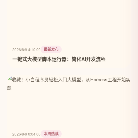
最新发布
2026/8/9 4:10:09
一键式大模型脚本运行器：简化AI开发流程
本周热读
2026/8/9 0:04:06