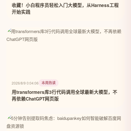
收藏！小白程序员轻松入门大模型，从Harness工程
开始实践
本周热读
2026/8/9 0:04:06
用transformers库3行代码调用全球最新大模型，不
再依赖ChatGPT网页版