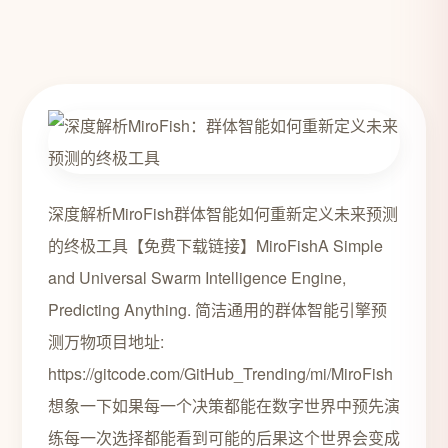
深度解析MiroFish群体智能如何重新定义未来预测
的终极工具【免费下载链接】MiroFishA Simple
and Universal Swarm Intelligence Engine,
Predicting Anything. 简洁通用的群体智能引擎预
测万物项目地址:
https://gitcode.com/GitHub_Trending/mi/MiroFish
想象一下如果每一个决策都能在数字世界中预先演
练每一次选择都能看到可能的后果这个世界会变成