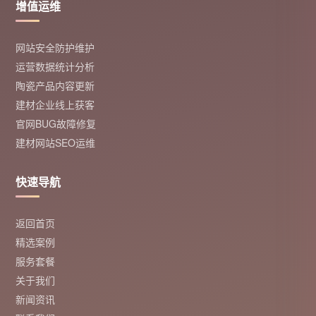
增值运维
网站安全防护维护
运营数据统计分析
陶瓷产品内容更新
建材企业线上获客
官网BUG故障修复
建材网站SEO运维
快速导航
返回首页
精选案例
服务套餐
关于我们
新闻资讯