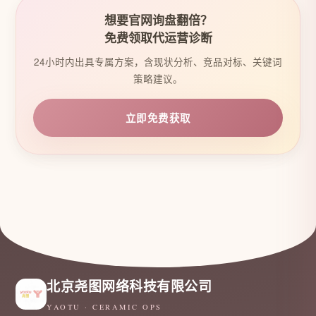
想要官网询盘翻倍？
免费领取代运营诊断
24小时内出具专属方案，含现状分析、竞品对标、关键词
策略建议。
立即免费获取
北京尧图网络科技有限公司
YAOTU · CERAMIC OPS