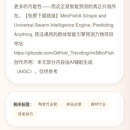
更多的可能性——而这正是智能预测的真正价值所
在。【免费下载链接】MiroFishA Simple and
Universal Swarm Intelligence Engine, Predicting
Anything. 简洁通用的群体智能引擎预测万物项目
地址:
https://gitcode.com/GitHub_Trending/mi/MiroFish
创作声明：本文部分内容由AI辅助生成
（AIGC），仅供参考
相关标签：
陶瓷代运营
网站运营
建材行业
获客技巧