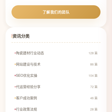
了解我们的团队
资讯分类
陶瓷建材行业动态
128 篇
网站建设与技术
86 篇
SEO优化实操
104 篇
代运营经验分享
72 篇
客户成功案例
46 篇
行业政策法规
28 篇