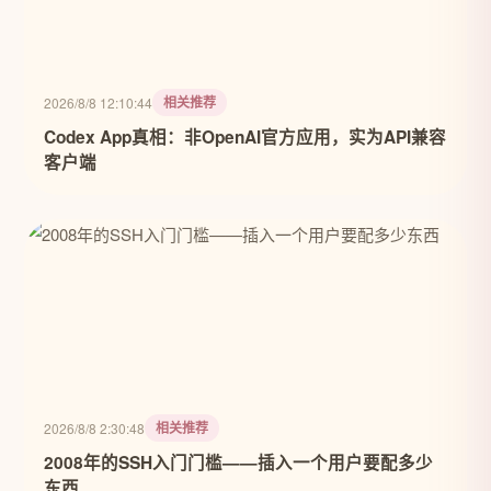
相关推荐
2026/8/8 12:10:44
Codex App真相：非OpenAI官方应用，实为API兼容
客户端
相关推荐
2026/8/8 2:30:48
2008年的SSH入门门槛——插入一个用户要配多少
东西