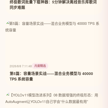
终极歌词批量下载神器：5分钟解决离线音乐库歌词
同步难题
月度精选
2026/8/8 7:11:48
第5篇：容量场景实战——混合业务模型与 40000
TPS 系统容量