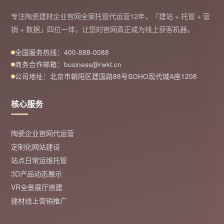
专注陶瓷建材企业官网全案托管代运营12年，「建站 + 托管 + 营
销 + 数据」四位一体，让您的官网真正成为线上获客机器。
全国服务热线：400-888-0088
商务合作邮箱：business@rwkt.cn
公司地址：北京市朝阳区建国路88号SOHO现代城A座1208
核心服务
陶瓷企业官网代运营
定制化网站建设
站点日常运维托管
3D产品动态展示
VR全景展厅搭建
建材线上营销推广